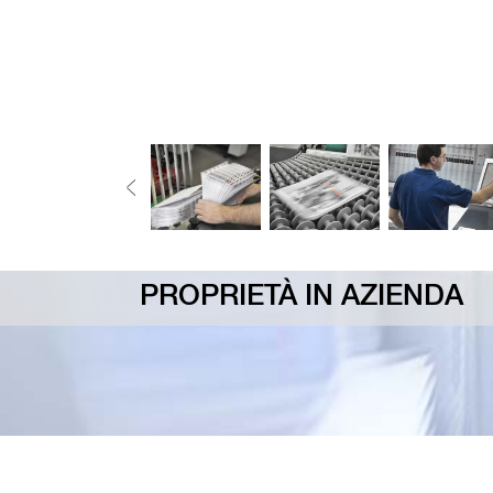
PROPRIETÀ IN AZIENDA