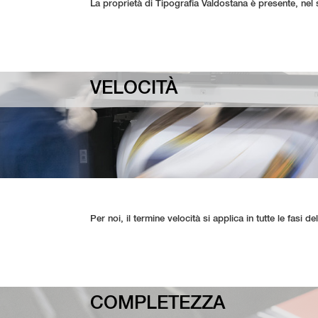
La proprietà di Tipografia Valdostana è presente, nel s
VELOCITÀ
Per noi, il termine velocità si applica in tutte le fasi 
COMPLETEZZA