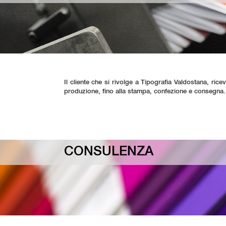
Il cliente che si rivolge a Tipografia Valdostana, rice
produzione, fino alla stampa, confezione e consegn
CONSULENZA