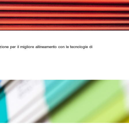
azione per il migliore allineamento con le tecnologie di