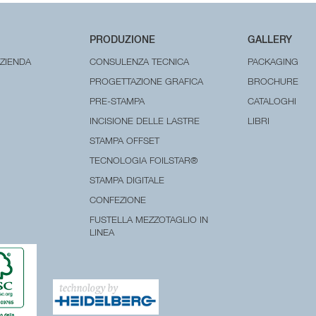
PRODUZIONE
GALLERY
AZIENDA
CONSULENZA TECNICA
PACKAGING
PROGETTAZIONE GRAFICA
BROCHURE
PRE-STAMPA
CATALOGHI
INCISIONE DELLE LASTRE
LIBRI
STAMPA OFFSET
TECNOLOGIA FOILSTAR®
STAMPA DIGITALE
CONFEZIONE
FUSTELLA MEZZOTAGLIO IN
LINEA