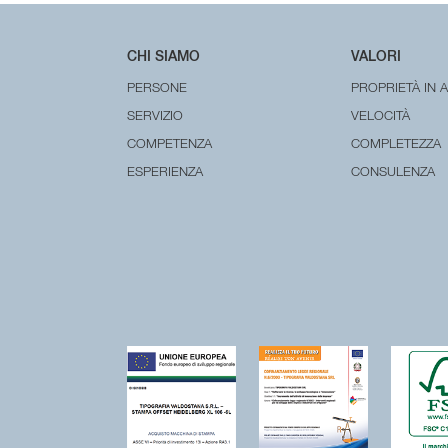
CHI SIAMO
VALORI
PERSONE
PROPRIETÀ IN 
SERVIZIO
VELOCITÀ
COMPETENZA
COMPLETEZZA
ESPERIENZA
CONSULENZA