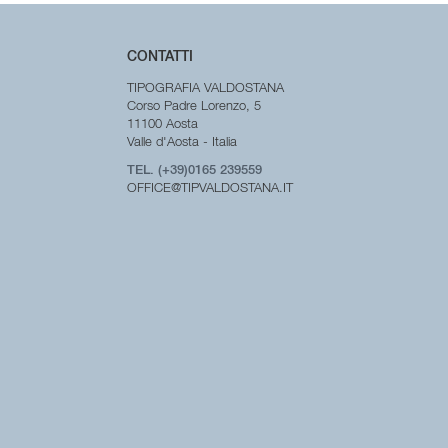
CONTATTI
TIPOGRAFIA VALDOSTANA
Corso Padre Lorenzo, 5
11100 Aosta
Valle d'Aosta - Italia
TEL. (+39)0165 239559
OFFICE@TIPVALDOSTANA.IT